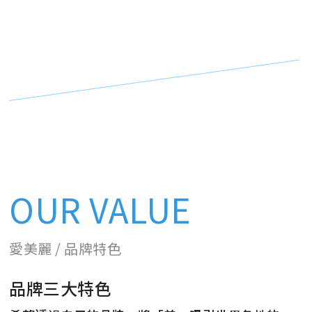
OUR VALUE
愛美麗 / 品牌特色
品牌三大特色