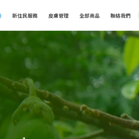
美
新住民服務
皮膚管理
全部商品
聯絡我們