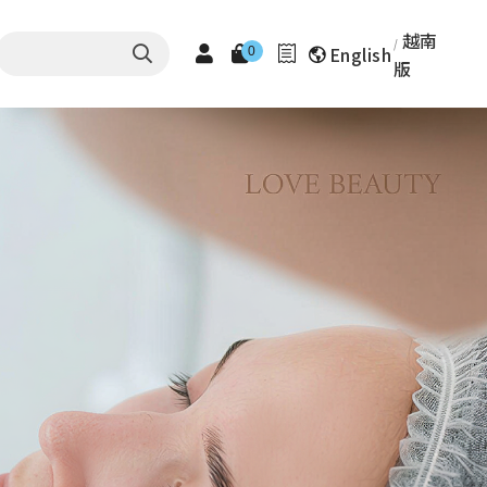
越南
English
0
版