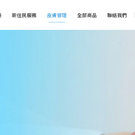
美
新住民服務
皮膚管理
全部商品
聯絡我們