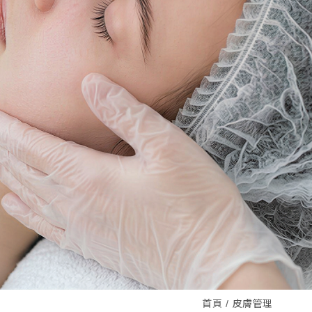
首頁
皮膚管理