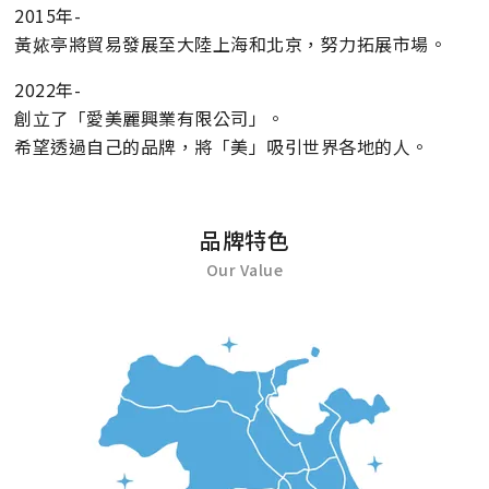
2015年-
黃㛄亭將貿易發展至大陸上海和北京，努力拓展市場。
2022年-
創立了「愛美麗興業有限公司」。
希望透過自己的品牌，將「美」吸引世界各地的人。
品牌特色
Our Value