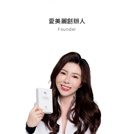
愛美麗創辦人
Founder