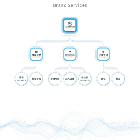
Brand Services