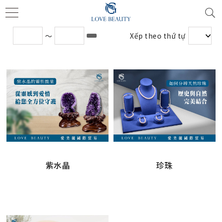
～
Xếp theo thứ tự
紫水晶
珍珠