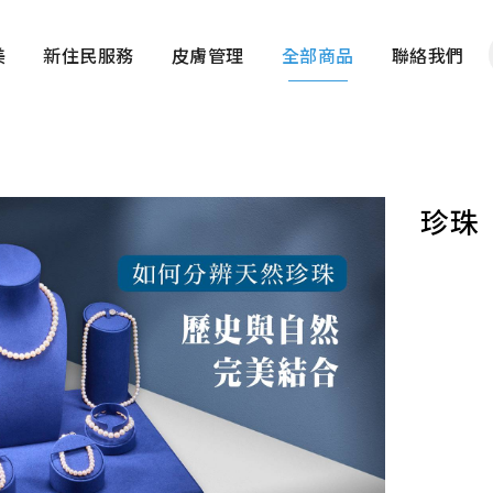
美
新住民服務
皮膚管理
全部商品
聯絡我們
珍珠