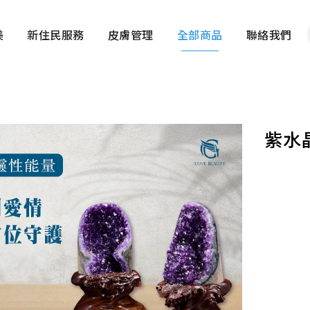
美
新住民服務
皮膚管理
全部商品
聯絡我們
紫水