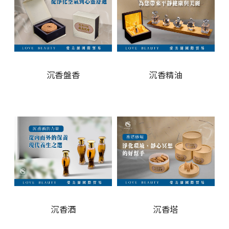
沉香盤香
沉香精油
沉香酒
沉香塔