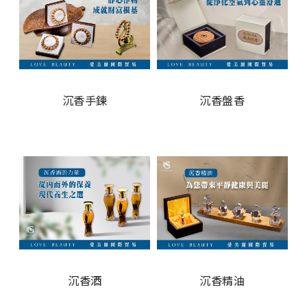
沉香手鍊
沉香盤香
沉香酒
沉香精油