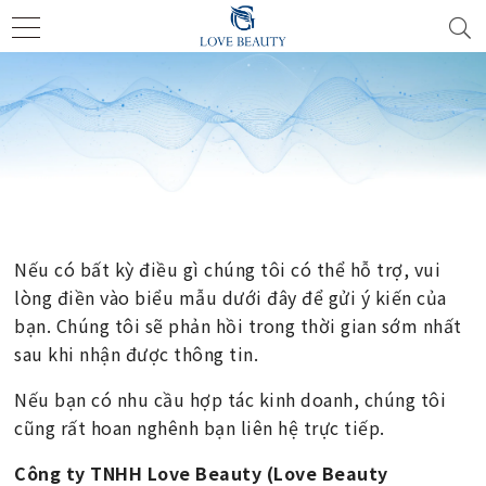
Nếu có bất kỳ điều gì chúng tôi có thể hỗ trợ, vui
lòng điền vào biểu mẫu dưới đây để gửi ý kiến của
bạn. Chúng tôi sẽ phản hồi trong thời gian sớm nhất
sau khi nhận được thông tin.
Nếu bạn có nhu cầu hợp tác kinh doanh, chúng tôi
cũng rất hoan nghênh bạn liên hệ trực tiếp.
Công ty TNHH Love Beauty (Love Beauty