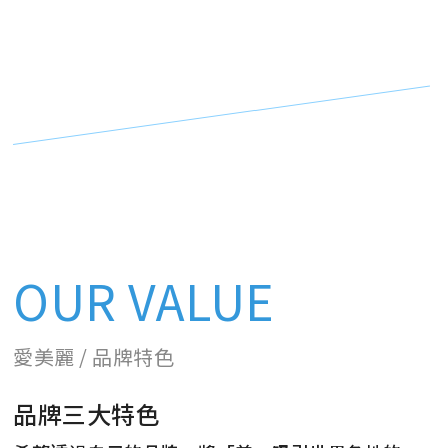
OUR VALUE
愛美麗 / 品牌特色
品牌三大特色